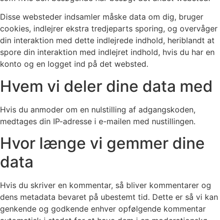
Disse websteder indsamler måske data om dig, bruger
cookies, indlejrer ekstra tredjeparts sporing, og overvåger
din interaktion med dette indlejrede indhold, heriblandt at
spore din interaktion med indlejret indhold, hvis du har en
konto og en logget ind på det websted.
Hvem vi deler dine data med
Hvis du anmoder om en nulstilling af adgangskoden,
medtages din IP-adresse i e-mailen med nustillingen.
Hvor længe vi gemmer dine
data
Hvis du skriver en kommentar, så bliver kommentarer og
dens metadata bevaret på ubestemt tid. Dette er så vi kan
genkende og godkende enhver opfølgende kommentar