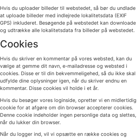
Hvis du uploader billeder til webstedet, så bør du undlade
at uploade billeder med indlejrede lokalitetsdata (EXIF
GPS) inkluderet. Besøgende på webstedet kan downloade
og udtrække alle lokalitetsdata fra billeder på webstedet.
Cookies
Hvis du skriver en kommentar på vores websted, kan du
vælge at gemme dit navn, e-mailadresse og websted i
cookies. Disse er til din bekvemmeligehed, så du ikke skal
udfylde dine oplysninger igen, når du skriver endnu en
kommentar. Disse cookies vil holde i et år.
Hvis du besøger vores loginside, opretter vi en midlertidig
cookie for at afgøre om din browser accepterer cookies.
Denne cookie indeholder ingen personlige data og slettes,
når du lukker din browser.
Når du logger ind, vil vi opsætte en række cookies og