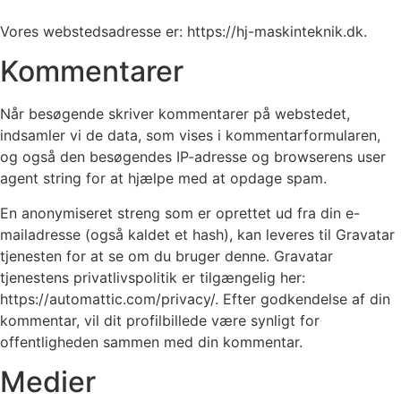
Vores webstedsadresse er: https://hj-maskinteknik.dk.
Kommentarer
Når besøgende skriver kommentarer på webstedet,
indsamler vi de data, som vises i kommentarformularen,
og også den besøgendes IP-adresse og browserens user
agent string for at hjælpe med at opdage spam.
En anonymiseret streng som er oprettet ud fra din e-
mailadresse (også kaldet et hash), kan leveres til Gravatar
tjenesten for at se om du bruger denne. Gravatar
tjenestens privatlivspolitik er tilgængelig her:
https://automattic.com/privacy/. Efter godkendelse af din
kommentar, vil dit profilbillede være synligt for
offentligheden sammen med din kommentar.
Medier