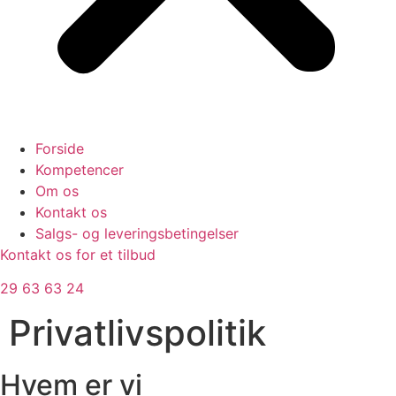
Forside
Kompetencer
Om os
Kontakt os
Salgs- og leveringsbetingelser
Kontakt os for et tilbud
29 63 63 24
Privatlivspolitik
Hvem er vi